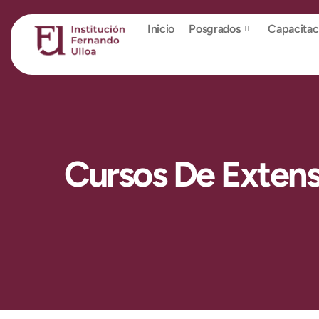
Inicio
Posgrados
Capacitac
Cursos De Extens