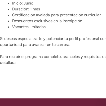
Inicio: Junio
Duración: 1 mes
Certificación avalada para presentación curricular
Descuentos exclusivos en la inscripción
Vacantes limitadas
Si deseas especializarte y potenciar tu perfil profesional c
oportunidad para avanzar en tu carrera.
Para recibir el programa completo, aranceles y requisitos d
detallada.