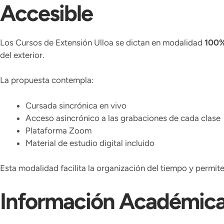
Accesible
Los Cursos de Extensión Ulloa se dictan en modalidad
100%
del exterior.
La propuesta contempla:
Cursada sincrónica en vivo
Acceso asincrónico a las grabaciones de cada clase
Plataforma Zoom
Material de estudio digital incluido
Esta modalidad facilita la organización del tiempo y permite
Información Académic