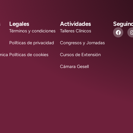
s
Legales
Actividades
Seguin
Términos y condiciones
Talleres Clínicos
Políticas de privacidad
Congresos y Jornadas
mica
Políticas de cookies
Cursos de Extensión
Cámara Gesell