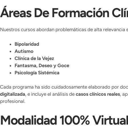
Áreas De Formación Clí
Nuestros cursos abordan problemáticas de alta relevancia en
Bipolaridad
Autismo
Clínica de la Vejez
Fantasma, Deseo y Goce
Psicología Sistémica
Cada programa ha sido cuidadosamente elaborado por doce
digitalizada
, e incluye el análisis de
casos clínicos reales
, a
profesional.
Modalidad 100% Virtual