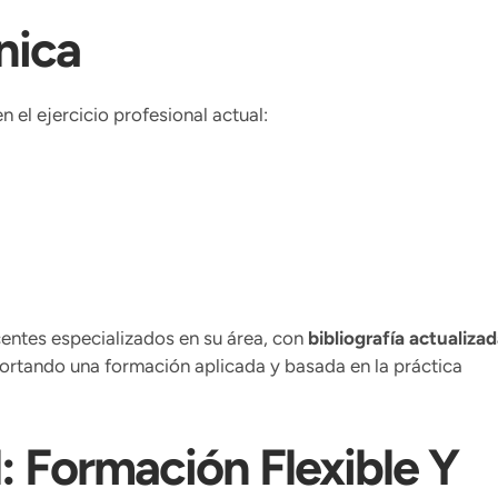
nica
 el ejercicio profesional actual:
ntes especializados en su área, con
bibliografía actualizad
portando una formación aplicada y basada en la práctica
: Formación Flexible Y