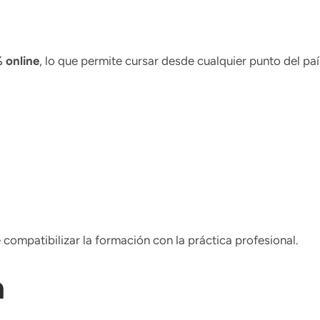
 online
, lo que permite cursar desde cualquier punto del paí
 compatibilizar la formación con la práctica profesional.
a