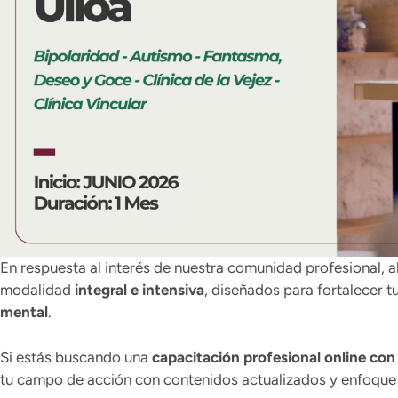
En respuesta al interés de nuestra comunidad profesional, a
modalidad
integral e intensiva
, diseñados para fortalecer t
mental
.
Si estás buscando una
capacitación profesional online con 
tu campo de acción con contenidos actualizados y enfoque 