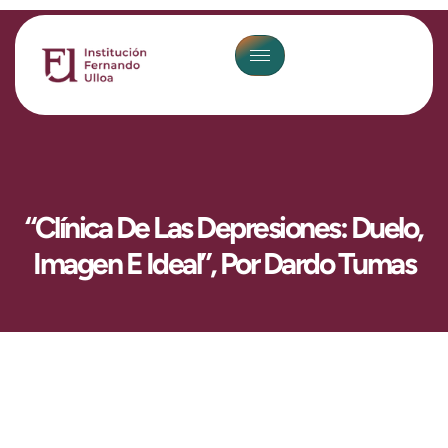
“Clínica De Las Depresiones: Duelo,
Imagen E Ideal”, Por Dardo Tumas