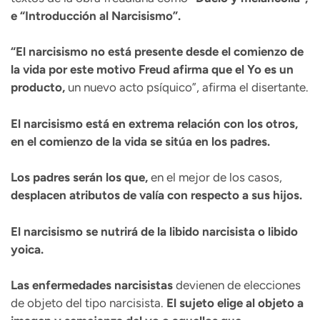
e “Introducción al Narcisismo”.
“El narcisismo no está presente desde el comienzo de
la vida por este motivo Freud afirma que el Yo es un
producto,
un nuevo acto psíquico”, afirma el disertante.
El narcisismo está en extrema relación con los otros,
en el comienzo de la vida se sitúa en los padres.
Los padres serán los que,
en el mejor de los casos,
desplacen atributos de valía con respecto a sus hijos.
El narcisismo se nutrirá de la libido narcisista o libido
yoica.
Las enfermedades narcisistas
devienen de elecciones
de objeto del tipo narcisista.
El sujeto elige al objeto a