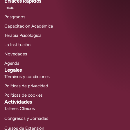
Enlaces Rápidos
Inicio
Posgrados
Capacitación Académica
Terapia Psicológica
La Institución
Novedades
Agenda
Legales
Términos y condiciones
Políticas de privacidad
Políticas de cookies
Actividades
Talleres Clínicos
Congresos y Jornadas
Cursos de Extensión