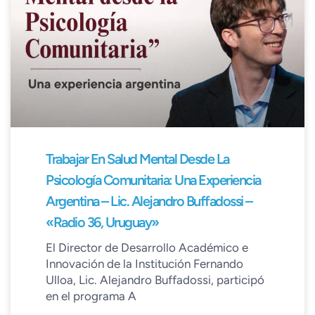
Trabajar En Salud Mental Desde La
Psicología Comunitaria: Una Experiencia
Argentina – Lic. Alejandro Buffadossi –
«Radio 36, Uruguay»
El Director de Desarrollo Académico e
Innovación de la Institución Fernando
Ulloa, Lic. Alejandro Buffadossi, participó
en el programa A