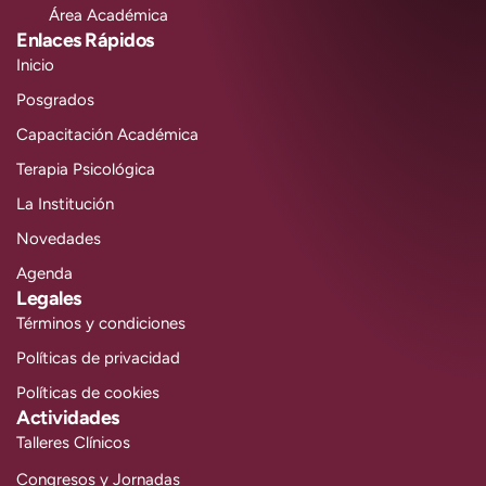
Área Académica
Enlaces Rápidos
Inicio
Posgrados
Capacitación Académica
Terapia Psicológica
La Institución
Novedades
Agenda
Legales
Términos y condiciones
Políticas de privacidad
Políticas de cookies
Actividades
Talleres Clínicos
Congresos y Jornadas