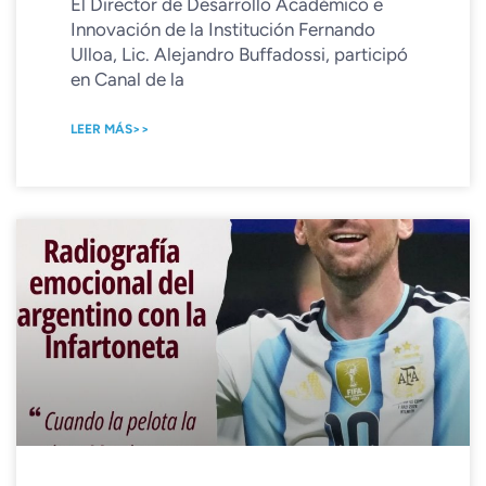
El Director de Desarrollo Académico e
Innovación de la Institución Fernando
Ulloa, Lic. Alejandro Buffadossi, participó
en Canal de la
LEER MÁS>>