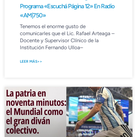
Programa «Escuchá Página 12» En Radio
«AM|750»
Tenemos el enorme gusto de
comunicarles que el Lic. Rafael Arteaga –
Docente y Supervisor Clínico de la
Institución Fernando Ulloa–
LEER MÁS>>