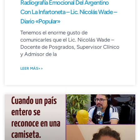
Radiografía Emocional Del Argentino
Con La Infartoneta – Lic. Nicolás Wade –
Diario «Popular»
Tenemos el enorme gusto de
comunicarles que el Lic. Nicolás Wade –
Docente de Posgrados, Supervisor Clínico
y Admisor de la
LEER MÁS>>