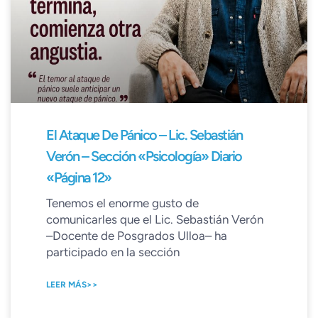
El Ataque De Pánico – Lic. Sebastián
Verón – Sección «Psicología» Diario
«Página 12»
Tenemos el enorme gusto de
comunicarles que el Lic. Sebastián Verón
–Docente de Posgrados Ulloa– ha
participado en la sección
LEER MÁS>>