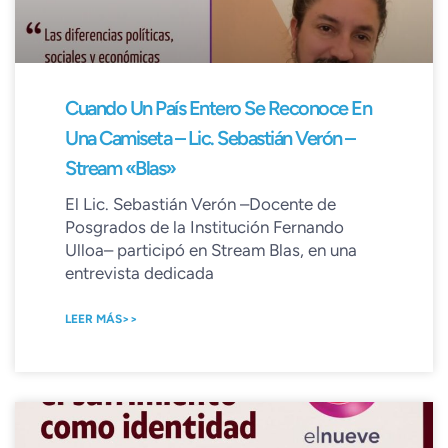
Cuando Un País Entero Se Reconoce En
Una Camiseta – Lic. Sebastián Verón –
Stream «Blas»
El Lic. Sebastián Verón –Docente de
Posgrados de la Institución Fernando
Ulloa– participó en Stream Blas, en una
entrevista dedicada
LEER MÁS>>