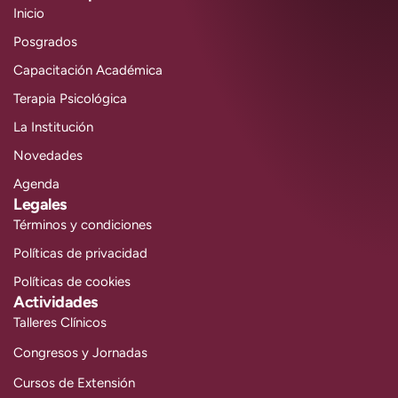
Inicio
Posgrados
Capacitación Académica
Terapia Psicológica
La Institución
Novedades
Agenda
Legales
Términos y condiciones
Políticas de privacidad
Políticas de cookies
Actividades
Talleres Clínicos
Congresos y Jornadas
Cursos de Extensión