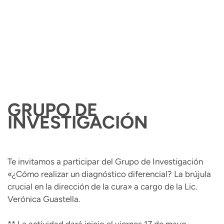
GRUPO DE
INVESTIGACIÓN
Te invitamos a participar del Grupo de Investigación
«¿Cómo realizar un diagnóstico diferencial? La brújula
crucial en la dirección de la cura» a cargo de la Lic.
Verónica Guastella.