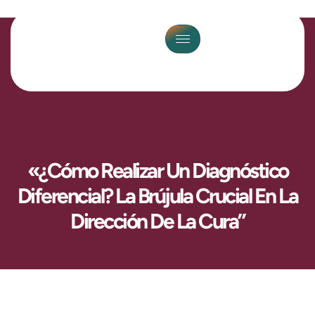
«¿Cómo Realizar Un Diagnóstico
Diferencial? La Brújula Crucial En La
Dirección De La Cura”