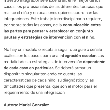
maestro integrador se encuentran, en el mejor de los
casos, los profesionales de las diferentes terapias que
realice el niño y en ocasiones quienes coordinan las
integraciones. Este trabajo interdisciplinario requiere,
por sobre todas las cosas, de la
comunicación entre
las partes para pensar y establecer en conjunto
pautas y estrategias de intervención con el niño.
No hay un modelo o receta a seguir que guíe o señale
cuáles son los pasos para una
integración escolar.
Las
modalidades o estrategias de intervención
dependerán
de cada caso en particular.
Se deberá armar un
dispositivo singular teniendo en cuenta las
características de cada niño, su diagnóstico y las
dificultades que presenta, que son el motor para el
requerimiento de una integración.
Autora: Mariel González