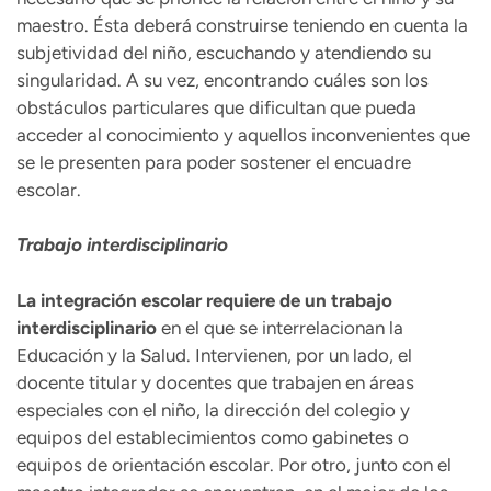
maestro. Ésta deberá construirse teniendo en cuenta la
subjetividad del niño, escuchando y atendiendo su
singularidad. A su vez, encontrando cuáles son los
obstáculos particulares que dificultan que pueda
acceder al conocimiento y aquellos inconvenientes que
se le presenten para poder sostener el encuadre
escolar.
Trabajo interdisciplinario
La integración escolar requiere de un trabajo
interdisciplinario
en el que se interrelacionan la
Educación y la Salud. Intervienen, por un lado, el
docente titular y docentes que trabajen en áreas
especiales con el niño, la dirección del colegio y
equipos del establecimientos como gabinetes o
equipos de orientación escolar. Por otro, junto con el