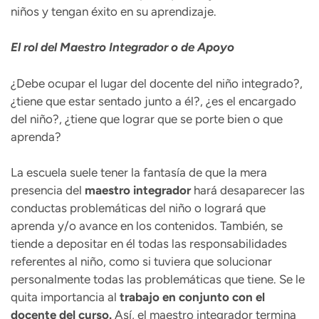
niños y tengan éxito en su aprendizaje.
El rol del Maestro Integrador o de Apoyo
¿Debe ocupar el lugar del docente del niño integrado?,
¿tiene que estar sentado junto a él?, ¿es el encargado
del niño?, ¿tiene que lograr que se porte bien o que
aprenda?
La escuela suele tener la fantasía de que la mera
presencia del
maestro integrador
hará desaparecer las
conductas problemáticas del niño o logrará que
aprenda y/o avance en los contenidos. También, se
tiende a depositar en él todas las responsabilidades
referentes al niño, como si tuviera que solucionar
personalmente todas las problemáticas que tiene. Se le
quita importancia al
trabajo en conjunto con el
docente del curso.
Así, el maestro integrador termina