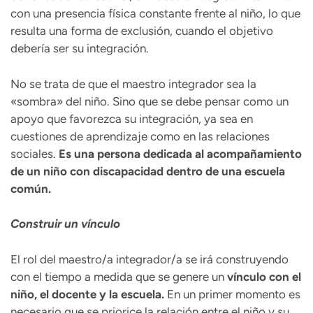
con una presencia física constante frente al niño, lo que
resulta una forma de exclusión, cuando el objetivo
debería ser su integración.
No se trata de que el maestro integrador sea la
«sombra» del niño. Sino que se debe pensar como un
apoyo que favorezca su integración, ya sea en
cuestiones de aprendizaje como en las relaciones
sociales.
Es una persona dedicada al acompañamiento
de un niño con discapacidad dentro de una escuela
común.
Construir un vínculo
El rol del maestro/a integrador/a se irá construyendo
con el tiempo a medida que se genere un
vínculo con el
niño, el docente y la escuela.
En un primer momento es
necesario que se priorice la relación entre el niño y su