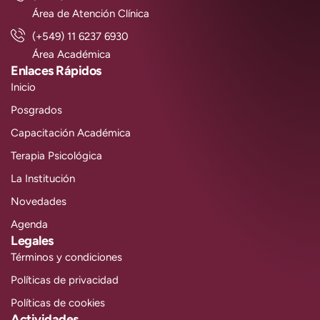
Área de Atención Clínica
(+549) 11 6237 6930
Área Académica
Enlaces Rápidos
Inicio
Posgrados
Capacitación Académica
Terapia Psicológica
La Institución
Novedades
Agenda
Legales
Términos y condiciones
Políticas de privacidad
Políticas de cookies
Actividades