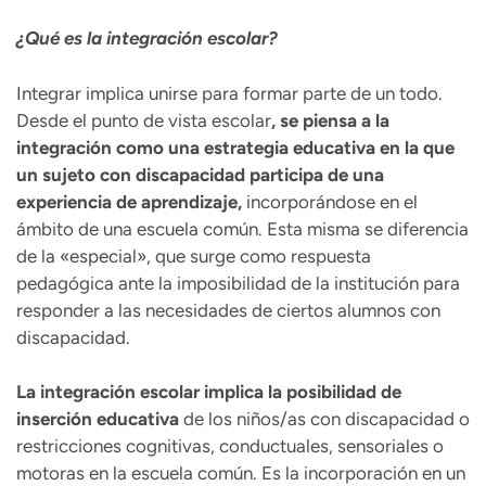
¿Qué es la integración escolar?
Integrar implica unirse para formar parte de un todo.
Desde el punto de vista escolar
, se piensa a la
integración como una estrategia educativa en la que
un sujeto con discapacidad participa de una
experiencia de aprendizaje,
incorporándose en el
ámbito de una escuela común. Esta misma se diferencia
de la «especial», que surge como respuesta
pedagógica ante la imposibilidad de la institución para
responder a las necesidades de ciertos alumnos con
discapacidad.
La integración escolar implica la posibilidad de
inserción educativa
de los niños/as con discapacidad o
restricciones cognitivas, conductuales, sensoriales o
motoras en la escuela común. Es la incorporación en un