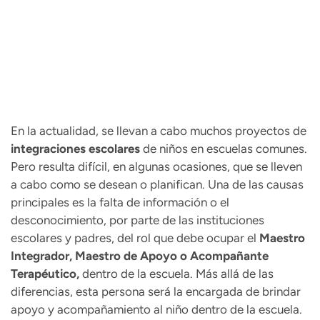
En la actualidad, se llevan a cabo muchos proyectos de
integraciones escolares
de niños en escuelas comunes.
Pero resulta difícil, en algunas ocasiones, que se lleven
a cabo como se desean o planifican. Una de las causas
principales es la falta de información o el
desconocimiento, por parte de las instituciones
escolares y padres, del rol que debe ocupar el
Maestro
Integrador, Maestro de Apoyo o Acompañante
Terapéutico,
dentro de la escuela. Más allá de las
diferencias, esta persona será la encargada de brindar
apoyo y acompañamiento al niño dentro de la escuela.