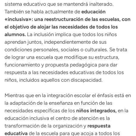
sistema educativo que se mantendrá inalterado.
También se habla actualmente de
educación
«inclusiva»: una reestructuración de las escuelas, con
el objetivo de alojar las necesidades de todos los
alumnos.
La inclusión implica que todos los niños
aprendan juntos, independientemente de sus
condiciones personales, sociales o culturales. Se trata
de lograr una escuela que modifique su estructura,
funcionamiento y propuesta pedagógica para dar
respuesta a las necesidades educativas de todos los
niños, incluidos aquellos con discapacidad.
Mientras que en la integración escolar el énfasis está en
la adaptación de la enseñanza en función de las
necesidades específicas de los
niños integrados,
en la
educación inclusiva el centro de atención es la
transformación de la organización y
respuesta
educativa
de la escuela para que acoja a todos los