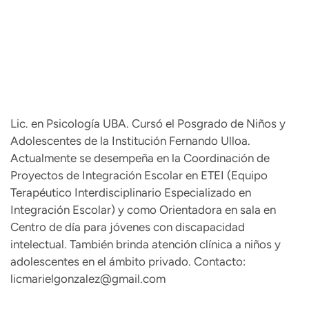
Lic. en Psicología UBA. Cursó el Posgrado de Niños y
Adolescentes de la Institución Fernando Ulloa.
Actualmente se desempeña en la Coordinación de
Proyectos de Integración Escolar en ETEI (Equipo
Terapéutico Interdisciplinario Especializado en
Integración Escolar) y como Orientadora en sala en
Centro de día para jóvenes con discapacidad
intelectual. También brinda atención clínica a niños y
adolescentes en el ámbito privado. Contacto:
licmarielgonzalez@gmail.com