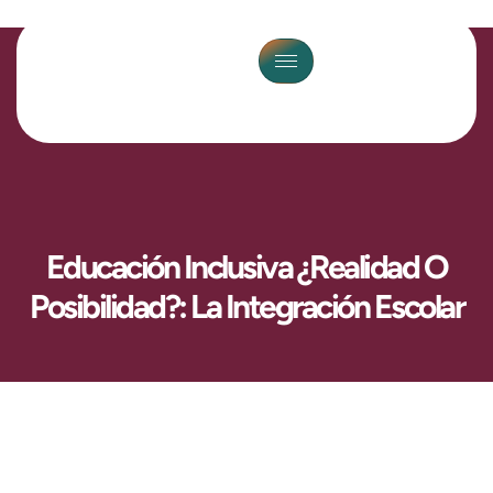
Educación Inclusiva ¿realidad O
Posibilidad?: La Integración Escolar