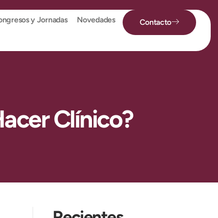
ngresos y Jornadas
Novedades
Contacto
acer Clínico?
Recientes