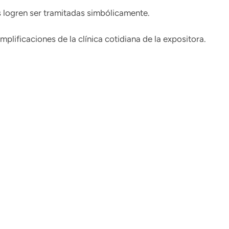
es logren ser tramitadas simbólicamente.
lificaciones de la clínica cotidiana de la expositora.