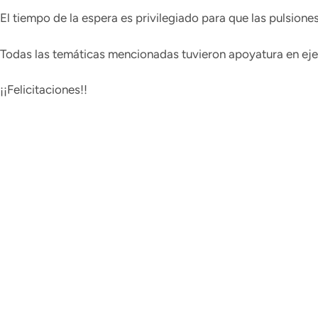
El tiempo de la espera es privilegiado para que las pulsion
Todas las temáticas mencionadas tuvieron apoyatura en ejemp
¡¡Felicitaciones!!