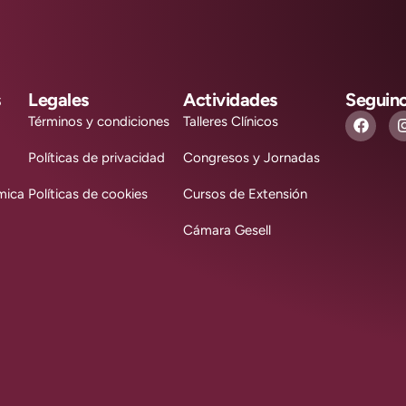
s
Legales
Actividades
Seguin
Términos y condiciones
Talleres Clínicos
Políticas de privacidad
Congresos y Jornadas
mica
Políticas de cookies
Cursos de Extensión
Cámara Gesell