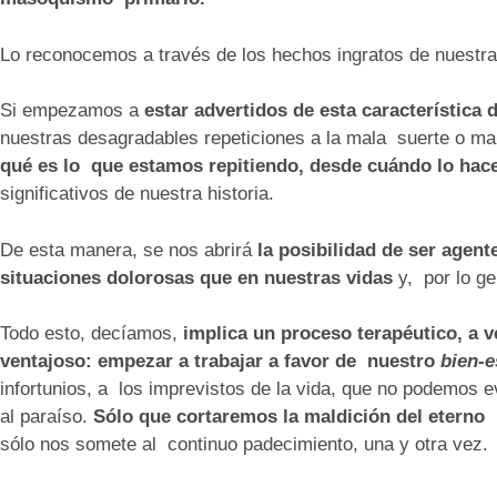
Lo reconocemos a través de los hechos ingratos de nuestra
Si empezamos a
estar advertidos de esta característica
nuestras desagradables repeticiones a la mala suerte o ma
qué es lo que estamos repitiendo, desde cuándo lo hac
significativos de nuestra historia.
De esta manera, se nos abrirá
la posibilidad de ser agent
situaciones dolorosas que en nuestras vidas
y, por lo ge
Todo esto, decíamos,
implica un proceso terapéutico, a 
ventajoso: empezar a trabajar a favor de nuestro
bien-e
infortunios, a los imprevistos de la vida, que no podemos e
al paraíso.
Sólo que cortaremos la maldición del eterno 
sólo nos somete al continuo padecimiento, una y otra vez