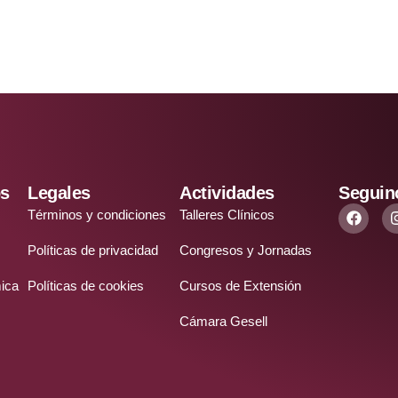
os
Legales
Actividades
Seguin
Términos y condiciones
Talleres Clínicos
Políticas de privacidad
Congresos y Jornadas
ica
Políticas de cookies
Cursos de Extensión
Cámara Gesell