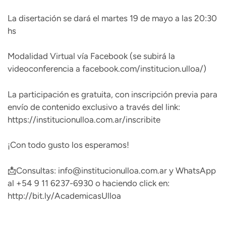
La disertación se dará el martes 19 de mayo a las 20:30
hs
Modalidad Virtual vía Facebook (se subirá la
videoconferencia a
facebook.com/institucion.ulloa/
)
La participación es gratuita, con inscripción previa para
envío de contenido exclusivo a través del link:
https://institucionulloa.com.ar/inscribite
¡Con todo gusto los esperamos!
📩Consultas: info@institucionulloa.com.ar y WhatsApp
al +54 9 11 6237-6930 o haciendo click en:
http://bit.ly/AcademicasUlloa