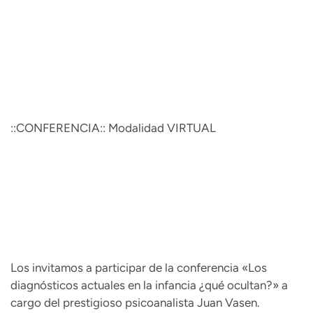
::CONFERENCIA:: Modalidad VIRTUAL
Los invitamos a participar de la conferencia «Los
diagnósticos actuales en la infancia ¿qué ocultan?» a
cargo del prestigioso psicoanalista Juan Vasen.