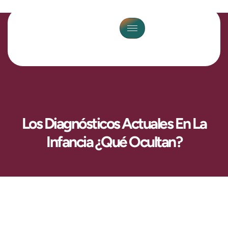
Los Diagnósticos Actuales En La
Infancia ¿qué Ocultan?