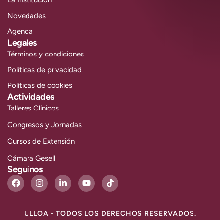
Novedades
Agenda
Legales
Términos y condiciones
Políticas de privacidad
Políticas de cookies
Actividades
Talleres Clínicos
Congresos y Jornadas
Cursos de Extensión
Cámara Gesell
Seguinos
ULLOA - TODOS LOS DERECHOS RESERVADOS.