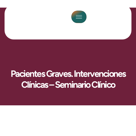
Pacientes Graves. Intervenciones
Clínicas – Seminario Clínico