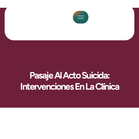
Pasaje Al Acto Suicida:
Intervenciones En La Clínica