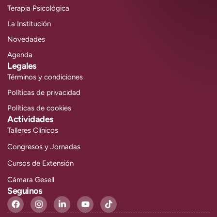
Terapia Psicológica
La Institución
Novedades
Agenda
Legales
Términos y condiciones
Políticas de privacidad
Políticas de cookies
Actividades
Talleres Clínicos
Congresos y Jornadas
Cursos de Extensión
Cámara Gesell
Seguinos