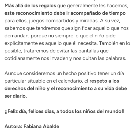
Más allá de los regalos
que generalmente les hacemos,
este reconocimiento debe ir acompañado de tiempo
para ellos, juegos compartidos y miradas. A su vez,
sabemos que tendremos que significar aquello que nos
demandan, porque no siempre lo que el niño pide
explícitamente es aquello que él necesita. También en lo
posible, trataremos de evitar las pantallas que
cotidianamente nos invaden y nos quitan las palabras.
Aunque consideremos un hecho positivo tener un día
particular situable en el calendario, el
respeto a los
derechos del niño y el reconocimiento a su vida debe
ser diario.
¡¡Feliz día, felices días, a todos los niños del mundo!!
Autora: Fabiana Abalde