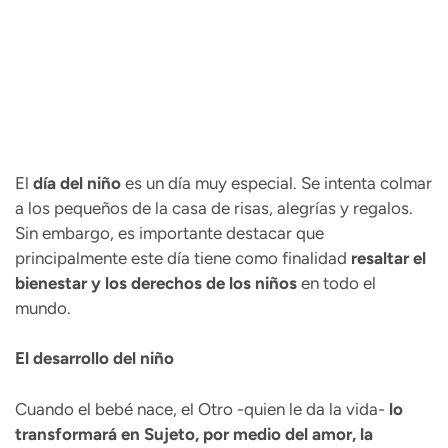
El
día del niño
es un día muy especial. Se intenta colmar
a los pequeños de la casa de risas, alegrías y regalos.
Sin embargo, es importante destacar que
principalmente este día tiene como finalidad
resaltar el
bienestar y los derechos de los niños
en todo el
mundo.
El desarrollo del niño
Cuando el bebé nace, el Otro -quien le da la vida-
lo
transformará en Sujeto, por medio del amor, la