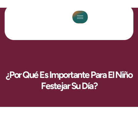
¿Por Qué Es Importante Para El Niño
Festejar Su Día?