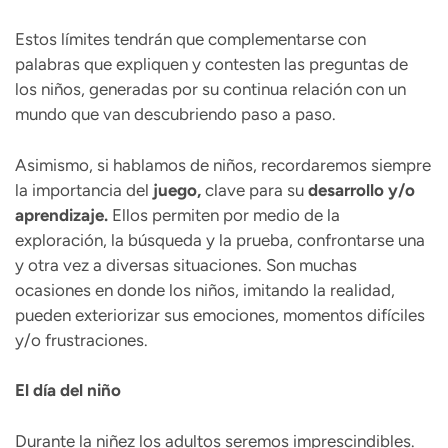
Estos límites tendrán que complementarse con
palabras que expliquen y contesten las preguntas de
los niños, generadas por su continua relación con un
mundo que van descubriendo paso a paso.
Asimismo, si hablamos de niños, recordaremos siempre
la importancia del
juego,
clave para su
desarrollo y/o
aprendizaje.
Ellos permiten por medio de la
exploración, la búsqueda y la prueba, confrontarse una
y otra vez a diversas situaciones. Son muchas
ocasiones en donde los niños, imitando la realidad,
pueden exteriorizar sus emociones, momentos difíciles
y/o frustraciones.
El día del niño
Durante la niñez los adultos seremos imprescindibles.