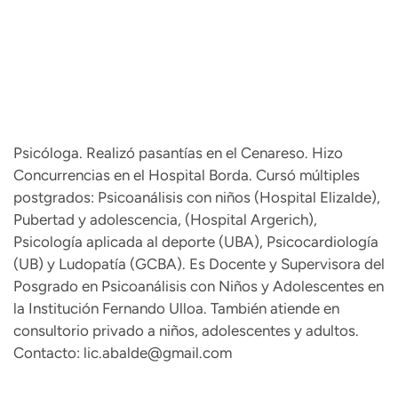
Psicóloga. Realizó pasantías en el Cenareso. Hizo
Concurrencias en el Hospital Borda. Cursó múltiples
postgrados: Psicoanálisis con niños (Hospital Elizalde),
Pubertad y adolescencia, (Hospital Argerich),
Psicología aplicada al deporte (UBA), Psicocardiología
(UB) y Ludopatía (GCBA). Es Docente y Supervisora del
Posgrado en Psicoanálisis con Niños y Adolescentes en
la Institución Fernando Ulloa. También atiende en
consultorio privado a niños, adolescentes y adultos.
Contacto: lic.abalde@gmail.com