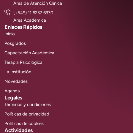
Área de Atención Clínica
(+549) 11 6237 6930
Área Académica
Enlaces Rápidos
Inicio
Posgrados
Capacitación Académica
Terapia Psicológica
La Institución
Novedades
Agenda
Legales
Términos y condiciones
Políticas de privacidad
Políticas de cookies
Actividades