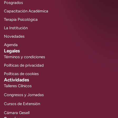
Posgrados
Capacitación Académica
Terapia Psicológica
La Institución
Novedades
Agenda
Legales
Términos y condiciones
Políticas de privacidad
Políticas de cookies
Actividades
Talleres Clínicos
Congresos y Jornadas
Cursos de Extensión
Cámara Gesell