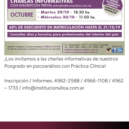
¡Los invitamos a las charlas informativas de nuestros
Posgrado en psicoanálisis con Práctica Clínica!
Inscripción / Informes: 4962-2588 / 4966-1108 / 4962
– 1733 /
info@institucionulloa.com.ar