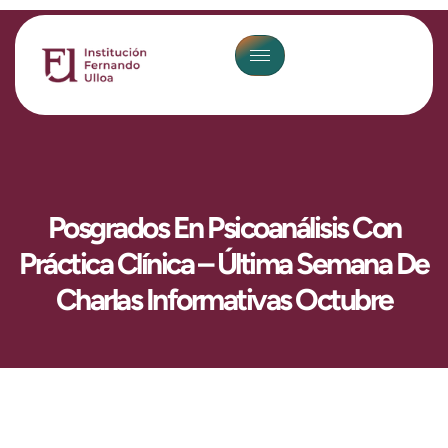
Posgrados En Psicoanálisis Con
Práctica Clínica – Última Semana De
Charlas Informativas Octubre