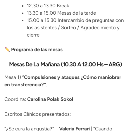
12.30 a 13.30 Break
13.30 a 15.00 Mesas de la tarde
15.00 a 15.30 Intercambio de preguntas con
los asistentes / Sorteo / Agradecimiento y
cierre
Programa de las mesas
Mesas De La Mañana (10.30 A 12.00 Hs – ARG)
Mesa 1) “
Compulsiones y ataques ¿Cómo maniobrar
en transferencia?“
.
Coordina:
Carolina Polak Sokol
Escritos Clínicos presentados:
“¿Se cura la angustia?” –
Valeria Ferrari
| “Cuando