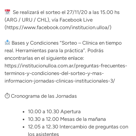
Se realizará el sorteo el 27/11/20 a las 15.00 hs
(ARG / URU / CHL), vía Facebook Live
(
https://www.facebook.com/institucion.ulloa/
)
Bases y Condiciones “Sorteo – Clínica en tiempo
real. Herramientas para la práctica”. Podrás
encontrarlas en el siguiente enlace:
https://institucionulloa.com.ar/preguntas-frecuentes-
terminos-y-condiciones-del-sorteo-y-mas-
informacion-jornadas-clinicas-institucionales-3/
⏱ Cronograma de las Jornadas
10.00 a 10.30 Apertura
10.30 a 12.00 Mesas de la mañana
12.05 a 12.30 Intercambio de preguntas con
los asistentes