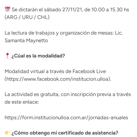
Se dictarán el sábado 27/11/21, de 10.00 a 15.30 hs
(ARG / URU / CHL)
La lectura de trabajos y organización de mesas: Lic.
Samanta Maynetto
¿Cúal es la modalidad?
Modalidad virtual a través de Facebook Live
(https://www.facebook.com/institucion.ulloa).
La actividad es gratuita, con inscripción previa a través
de este enlace:
https://form.institucionulloa.com.ar/jornadas-anuales
¿Cómo obtengo mi certificado de asistencia?