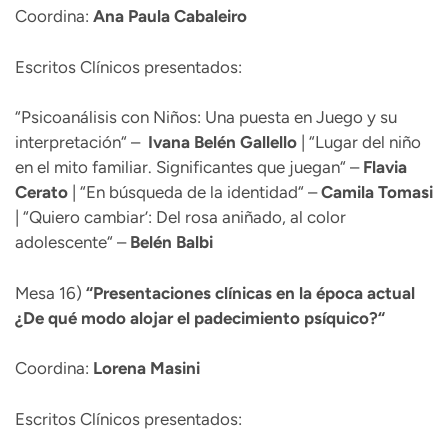
Coordina:
Ana Paula Cabaleiro
Escritos Clínicos presentados:
“Psicoanálisis con Niños: Una puesta en Juego y su
interpretación“ –
Ivana Belén Gallello
| “Lugar del niño
en el mito familiar. Significantes que juegan“ –
Flavia
Cerato
| “En búsqueda de la identidad“ –
Camila
Tomasi
| “Quiero cambiar’: Del rosa aniñado, al color
adolescente“ –
Belén
Balbi
Mesa 16)
“
Presentaciones clínicas en la época actual
¿De qué modo alojar el padecimiento psíquico?“
Coordina:
Lorena Masini
Escritos Clínicos presentados: