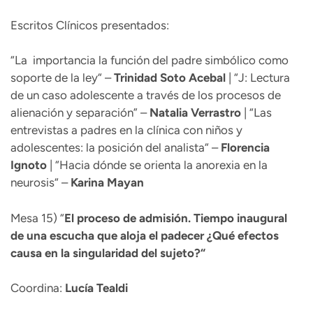
Escritos Clínicos presentados:
“La importancia la función del padre simbólico como
soporte de la ley“ –
Trinidad
Soto Acebal
| “J: Lectura
de un caso adolescente a través de los procesos de
alienación y separación” –
Natalia
Verrastro
| “Las
entrevistas a padres en la clínica con niños y
adolescentes: la posición del analista“ –
Florencia
Ignoto
| “Hacia dónde se orienta la anorexia en la
neurosis“ –
Karina Mayan
Mesa 15) “
El proceso de admisión. Tiempo inaugural
de una escucha que aloja el padecer ¿Qué efectos
causa en la singularidad del sujeto?“
Coordina:
Lucía Tealdi