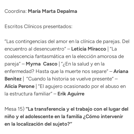
Coordina:
María Marta Depalma
Escritos Clínicos presentados:
“Las contingencias del amor en la clínica de parejas. Del
encuentro al desencuentro“ –
Leticia Miracco
| “La
coalescencia fantasmática en la elección amorosa de
pareja“ –
Myrna
Casco
| “¿En la salud y en la
enfermedad? Hasta que la muerte nos separe“ –
Ariana
Benitez
| “Cuando la historia se vuelve presente“ –
Alicia Perone
| “El agujero ocasionado por el abuso en
la estructura familiar“ –
Erik
Aguirre
Mesa 15)
“
La transferencia y el trabajo con el lugar del
niño y el adolescente en la familia ¿Cómo intervenir
en la localización del sujeto?“