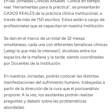
En las Jornadas Clínicas Anuales “Clínica en tiempo
real. Herramientas para la práctica”, se presentarán
CASOS REALES de la práctica clínica institucional, a
través de más de 150 escritos. Estos están a cargo de
profesionales que se capacitan en nuestra Institución.
Se dan en el marco de un total de 32 mesas
simultáneas, cada una con diferentes temáticas clínicas
(¡elegí la que más te interese!), divididas entre los
espacios de la mañana y la tarde, siendo coordinadas
por Docentes de la Institución.
En nuestras Jornadas, podrás conocer las distintas
manifestaciones del sufrimiento humano, trabajadas a
partir de la dirección de la cura que el psicoanálisis
propone. A la vez, los asistentes podrán realizar
preguntas y debatir sobre las problemáticas
abordadas.