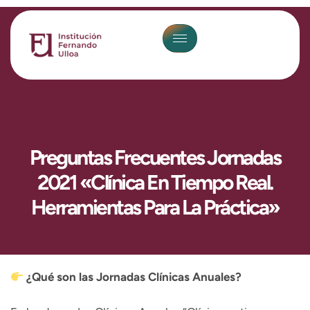
Preguntas Frecuentes Jornadas
2021 «Clínica En Tiempo Real.
Herramientas Para La Práctica»
¿Qué son las Jornadas Clínicas Anuales?