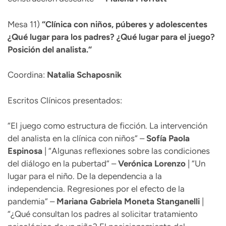
Mesa 11)
“
Clínica con niños, púberes y adolescentes
¿Qué lugar para los padres? ¿Qué lugar para el juego?
Posición del analista.“
Coordina:
Natalia Schaposnik
Escritos Clínicos presentados:
“El juego como estructura de ficción. La intervención
del analista en la clínica con niños“ –
Sofía Paola
Espinosa
| “Algunas reflexiones sobre las condiciones
del diálogo en la pubertad“ –
Verónica
Lorenzo
| “Un
lugar para el niño. De la dependencia a la
independencia. Regresiones por el efecto de la
pandemia“ –
Mariana Gabriela
Moneta Stanganelli
|
“¿Qué consultan los padres al solicitar tratamiento