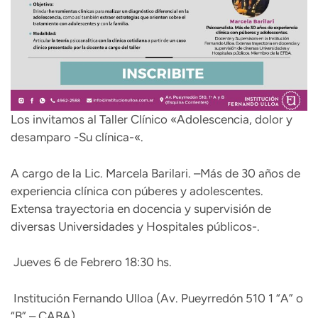
Los invitamos al Taller Clínico «Adolescencia, dolor y
desamparo -Su clínica-«.
A cargo de la Lic. Marcela Barilari. –Más de 30 años de
experiencia clínica con púberes y adolescentes.
Extensa trayectoria en docencia y supervisión de
diversas Universidades y Hospitales públicos-.
Jueves 6 de Febrero 18:30 hs.
Institución Fernando Ulloa (Av. Pueyrredón 510 1 “A” o
“B” – CABA)