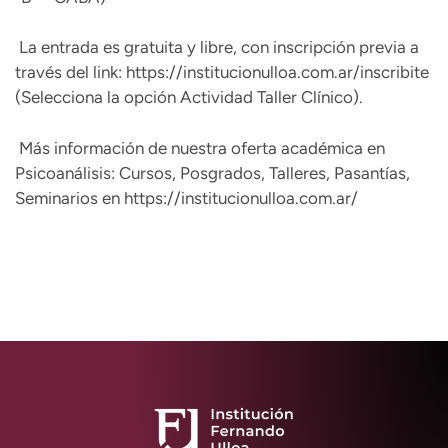
La entrada es gratuita y libre, con inscripción previa a
través del link:
https://institucionulloa.com.ar/inscribite
(Selecciona la opción Actividad Taller Clínico).
Más información de nuestra oferta académica en
Psicoanálisis: Cursos, Posgrados, Talleres, Pasantías,
Seminarios en
https://institucionulloa.com.ar/