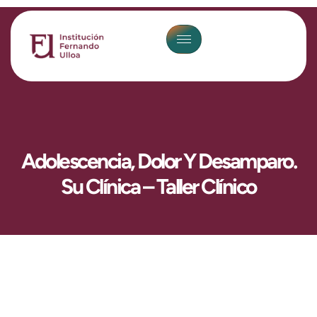
Adolescencia, Dolor Y Desamparo.
Su Clínica – Taller Clínico