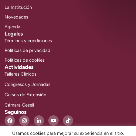
La Institución
Novedades
Agenda
Legales
Términos y condiciones
Políticas de privacidad
Políticas de cookies
Actividades
Talleres Clínicos
Congresos y Jornadas
Cursos de Extensión
Cámara Gesell
Seguinos
Usamos cookies para mejorar su experiencia en el sitio.