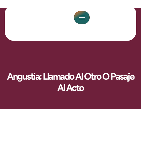
Angustia: Llamado Al Otro O Pasaje
Al Acto