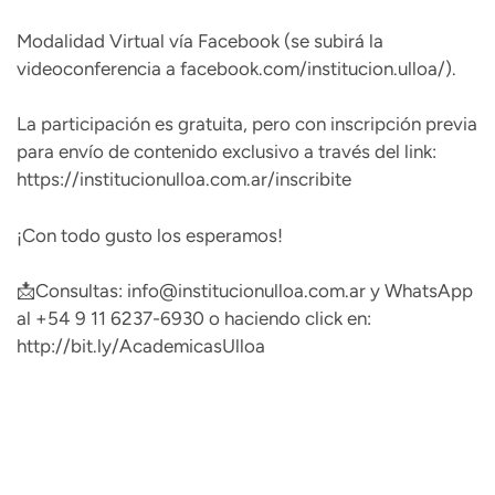
Modalidad Virtual vía Facebook (se subirá la
videoconferencia a facebook.com/institucion.ulloa/).
La participación es gratuita, pero con inscripción previa
para envío de contenido exclusivo a través del link:
https://institucionulloa.com.ar/inscribite
¡Con todo gusto los esperamos!
📩Consultas: info@institucionulloa.com.ar y WhatsApp
al +54 9 11 6237-6930 o haciendo click en:
http://bit.ly/AcademicasUlloa