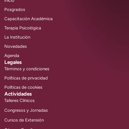
Inicio
Posgrados
Capacitación Académica
Terapia Psicológica
La Institución
Novedades
Agenda
Legales
Términos y condiciones
Políticas de privacidad
Políticas de cookies
Actividades
Talleres Clínicos
Congresos y Jornadas
Cursos de Extensión