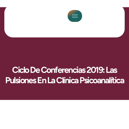
Ciclo De Conferencias 2019: Las
Pulsiones En La Clínica Psicoanalítica