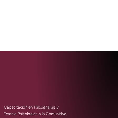
Capacitación en Psicoanálisis y
Terapia Psicológica a la Comunidad