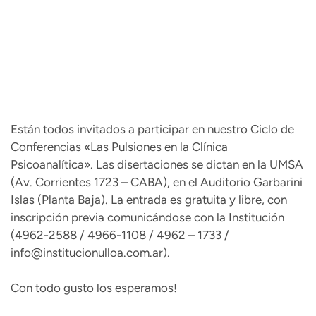
Están todos invitados a participar en nuestro Ciclo de
Conferencias «Las Pulsiones en la Clínica
Psicoanalítica». Las disertaciones se dictan en la UMSA
(Av. Corrientes 1723 – CABA), en el Auditorio Garbarini
Islas (Planta Baja). La entrada es gratuita y libre, con
inscripción previa comunicándose con la Institución
(4962-2588 / 4966-1108 / 4962 – 1733 /
info@institucionulloa.com.ar
).
Con todo gusto los esperamos!