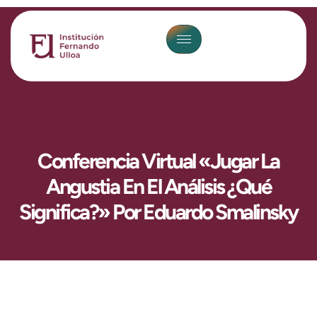
Conferencia Virtual «Jugar La
Angustia En El Análisis ¿Qué
Significa?» Por Eduardo Smalinsky