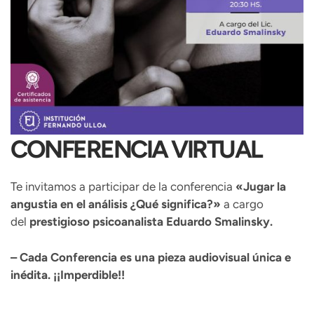
CONFERENCIA VIRTUAL
Te invitamos a participar de la conferencia
«Jugar la
angustia en el análisis ¿Qué significa?»
a cargo
del
prestigioso psicoanalista Eduardo Smalinsky.
– Cada Conferencia es una pieza audiovisual única e
inédita. ¡¡Imperdible!!