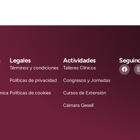
s
Legales
Actividades
Seguin
Términos y condiciones
Talleres Clínicos
Políticas de privacidad
Congresos y Jornadas
mica
Políticas de cookies
Cursos de Extensión
Cámara Gesell