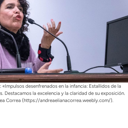
: «Impulsos desenfrenados en la infancia: Estallidos de la
as. Destacamos la excelencia y la claridad de su exposición.
rea Correa (
https://andreaelianacorrea.weebly.com/
).