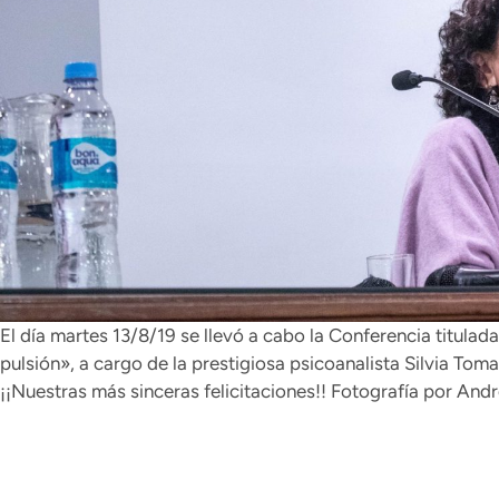
El día martes 13/8/19 se llevó a cabo la Conferencia titulada
pulsión», a cargo de la prestigiosa psicoanalista Silvia Tom
¡¡Nuestras más sinceras felicitaciones!! Fotografía por And