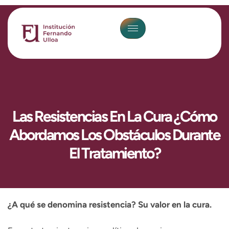
Las Resistencias En La Cura ¿Cómo
Abordamos Los Obstáculos Durante
El Tratamiento?
¿A qué se denomina resistencia? Su valor en la cura.