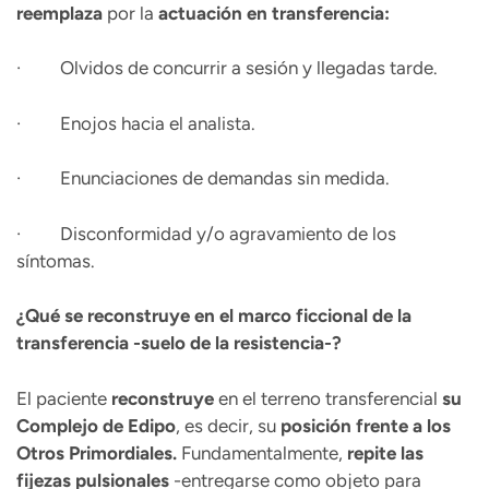
reemplaza
por la
actuación en transferencia:
· Olvidos de concurrir a sesión y llegadas tarde.
· Enojos hacia el analista.
· Enunciaciones de demandas sin medida.
· Disconformidad y/o agravamiento de los
síntomas.
¿Qué se reconstruye en el marco ficcional de la
transferencia -suelo de la resistencia-?
El paciente
reconstruye
en el terreno transferencial
su
Complejo de Edipo
, es decir, su
posición frente a los
Otros Primordiales.
Fundamentalmente,
repite las
fijezas pulsionales
-entregarse como objeto para