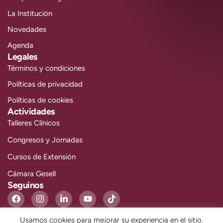
La Institución
Novedades
Agenda
Legales
Términos y condiciones
Políticas de privacidad
Políticas de cookies
Actividades
Talleres Clínicos
Congresos y Jornadas
Cursos de Extensión
Cámara Gesell
Seguinos
Usamos cookies para mejorar su experiencia en el sitio.