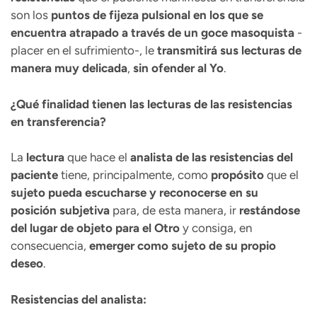
son los
puntos de fijeza pulsional en los que se
encuentra atrapado a través de un goce masoquista
-
placer en el sufrimiento-, le
transmitirá sus lecturas de
manera muy delicada
,
sin ofender al Yo
.
¿Qué finalidad tienen las lecturas de las resistencias
en transferencia?
La
lectura
que hace el
analista de las resistencias del
paciente
tiene, principalmente, como
propósito
que el
sujeto pueda escucharse y reconocerse en su
posición subjetiva
para, de esta manera, ir
restándose
del lugar de objeto para el Otro
y consiga, en
consecuencia,
emerger como sujeto de su propio
deseo
.
Resistencias del analista: