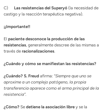
C)
Las resistencias del Superyó
(la necesidad de
castigo y la reacción terapéutica negativa).
¡¡Importante!!
El
paciente desconoce la producción de las
resistencias
, generalmente descree de las mismas a
través de
racionalizaciones
.
¿Cuándo y cómo se manifiestan las resistencias?
¿Cuándo?
S. Freud
afirma:
“Siempre que uno se
aproxime a un complejo patógeno, la propia
transferencia aparece como el arma principal de la
resistencia”.
¿Cómo?
Se
detiene la asociación libre
y se la