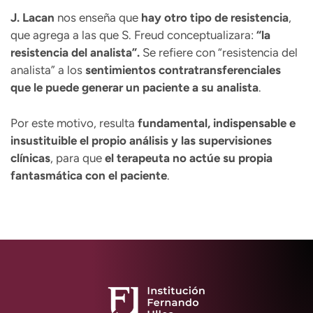
J. Lacan
nos enseña que
hay otro tipo de resistencia
,
que agrega a las que S. Freud conceptualizara:
“la
resistencia del analista”.
Se refiere con “resistencia del
analista” a los
sentimientos contratransferenciales
que le puede generar un paciente a su analista
.
Por este motivo, resulta
fundamental, indispensable e
insustituible el propio análisis y las supervisiones
clínicas
, para que
el terapeuta no actúe su propia
fantasmática con el paciente
.