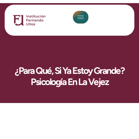
¿Para Qué, Si Ya Estoy Grande?
Psicología En La Vejez