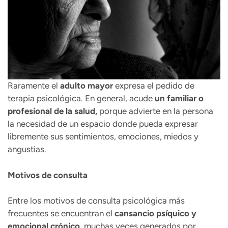
Raramente el
adulto mayor
expresa el pedido de
terapia psicológica. En general, acude
un familiar o
profesional de la salud,
porque advierte en la persona
la necesidad de un espacio donde pueda expresar
libremente sus sentimientos, emociones, miedos y
angustias.
Motivos de consulta
Entre los motivos de consulta psicológica más
frecuentes se encuentran el
cansancio psíquico y
emocional crónico,
muchas veces generados por