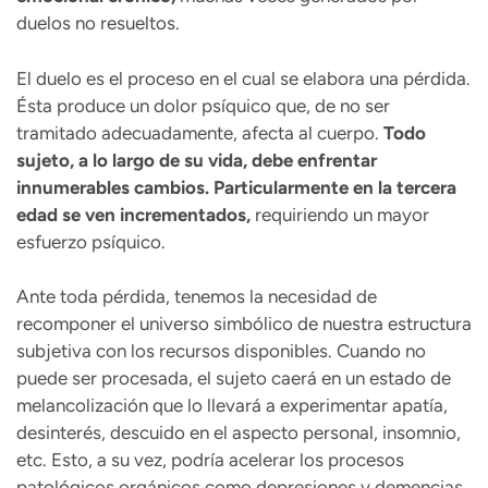
duelos no resueltos.
El duelo es el proceso en el cual se elabora una pérdida.
Ésta produce un dolor psíquico que, de no ser
tramitado adecuadamente, afecta al cuerpo.
Todo
sujeto, a lo largo de su vida, debe enfrentar
innumerables cambios. Particularmente en la tercera
edad se ven incrementados,
requiriendo un mayor
esfuerzo psíquico.
Ante toda pérdida, tenemos la necesidad de
recomponer el universo simbólico de nuestra estructura
subjetiva con los recursos disponibles. Cuando no
puede ser procesada, el sujeto caerá en un estado de
melancolización que lo llevará a experimentar apatía,
desinterés, descuido en el aspecto personal, insomnio,
etc. Esto, a su vez, podría acelerar los procesos
patológicos orgánicos como depresiones y demencias,