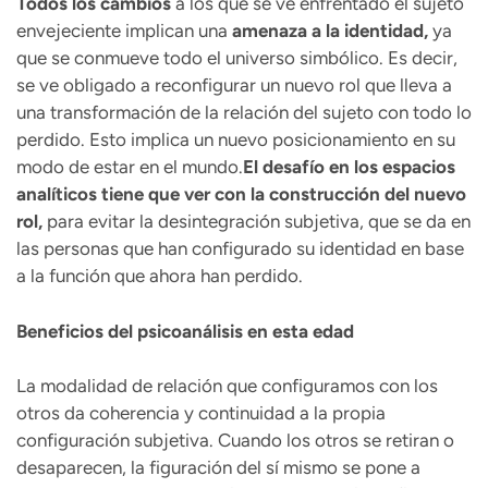
Todos los cambios
a los que se ve enfrentado el sujeto
envejeciente implican una
amenaza a la identidad,
ya
que se conmueve todo el universo simbólico. Es decir,
se ve obligado a reconfigurar un nuevo rol que lleva a
una transformación de la relación del sujeto con todo lo
perdido. Esto implica un nuevo posicionamiento en su
modo de estar en el mundo.
El desafío en los espacios
analíticos tiene que ver con la construcción del nuevo
rol,
para evitar la desintegración subjetiva, que se da en
las personas que han configurado su identidad en base
a la función que ahora han perdido.
Beneficios del psicoanálisis en esta edad
La modalidad de relación que configuramos con los
otros da coherencia y continuidad a la propia
configuración subjetiva. Cuando los otros se retiran o
desaparecen, la figuración del sí mismo se pone a