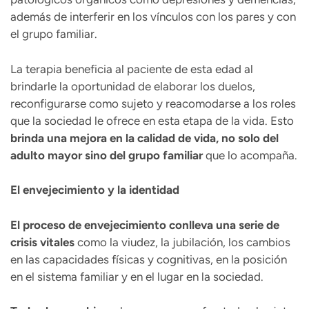
además de interferir en los vínculos con los pares y con
el grupo familiar.
La terapia beneficia al paciente de esta edad al
brindarle la oportunidad de elaborar los duelos,
reconfigurarse como sujeto y reacomodarse a los roles
que la sociedad le ofrece en esta etapa de la vida. Esto
brinda una mejora en la calidad de vida, no solo del
adulto mayor sino del grupo familiar
que lo acompaña.
El envejecimiento y la identidad
El proceso de envejecimiento conlleva una serie de
crisis vitales
como la viudez, la jubilación, los cambios
en las capacidades físicas y cognitivas, en la posición
en el sistema familiar y en el lugar en la sociedad.