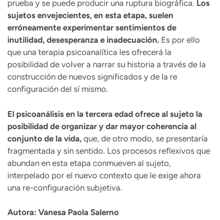
prueba y se puede producir una ruptura biográfica.
Los
sujetos envejecientes, en esta etapa, suelen
erróneamente experimentar sentimientos de
inutilidad, desesperanza e inadecuación.
Es por ello
que una terapia psicoanalítica les ofrecerá la
posibilidad de volver a narrar su historia a través de la
construcción de nuevos significados y de la re
configuración del sí mismo.
El psicoanálisis en la tercera edad ofrece al sujeto la
posibilidad de organizar y dar mayor coherencia al
conjunto de la vida,
que, de otro modo, se presentaría
fragmentada y sin sentido. Los procesos reflexivos que
abundan en esta etapa conmueven al sujeto,
interpelado por el nuevo contexto que le exige ahora
una re-configuración subjetiva.
Autora: Vanesa Paola Salerno