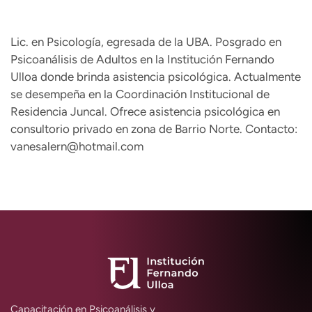
Lic. en Psicología, egresada de la UBA. Posgrado en
Psicoanálisis de Adultos en la Institución Fernando
Ulloa donde brinda asistencia psicológica. Actualmente
se desempeña en la Coordinación Institucional de
Residencia Juncal. Ofrece asistencia psicológica en
consultorio privado en zona de Barrio Norte. Contacto:
vanesalern@hotmail.com
Capacitación en Psicoanálisis y