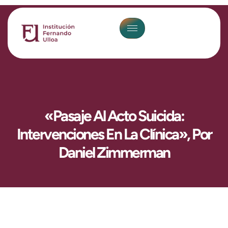
«Pasaje Al Acto Suicida:
Intervenciones En La Clínica», Por
Daniel Zimmerman