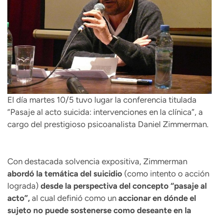
El día martes 10/5 tuvo lugar la conferencia titulada
“Pasaje al acto suicida: intervenciones en la clínica”, a
cargo del prestigioso psicoanalista Daniel Zimmerman.
Con destacada solvencia expositiva, Zimmerman
abordó la temática del suicidio
(como intento o acción
lograda)
desde la perspectiva del concepto “pasaje al
acto”,
al cual definió como un
accionar en dónde el
sujeto no puede sostenerse como deseante en la