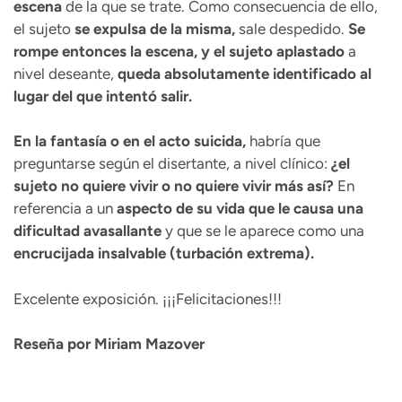
escena
de la que se trate. Como consecuencia de ello,
el sujeto
se expulsa de la misma,
sale despedido.
Se
rompe entonces la escena, y el sujeto aplastado
a
nivel deseante,
queda absolutamente identificado al
lugar del que intentó salir.
En la fantasía o en el acto suicida,
habría que
preguntarse según el disertante, a nivel clínico:
¿el
sujeto no quiere vivir o no quiere vivir más así?
En
referencia a un
aspecto de su vida que le causa una
dificultad avasallante
y que se le aparece como una
encrucijada insalvable (turbación extrema).
Excelente exposición. ¡¡¡Felicitaciones!!!
Reseña por Miriam Mazover