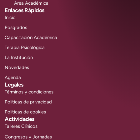
Área Académica
Enlaces Rápidos
Inicio
Posgrados
Capacitación Académica
Terapia Psicológica
La Institución
Novedades
Agenda
Legales
Términos y condiciones
Políticas de privacidad
Políticas de cookies
Actividades
Talleres Clínicos
Congresos y Jornadas