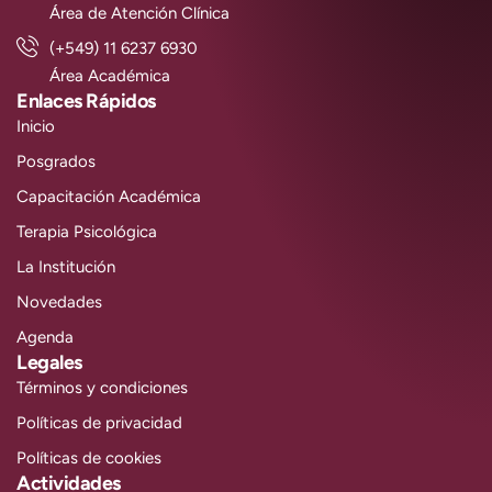
Área de Atención Clínica
(+549) 11 6237 6930
Área Académica
Enlaces Rápidos
Inicio
Posgrados
Capacitación Académica
Terapia Psicológica
La Institución
Novedades
Agenda
Legales
Términos y condiciones
Políticas de privacidad
Políticas de cookies
Actividades