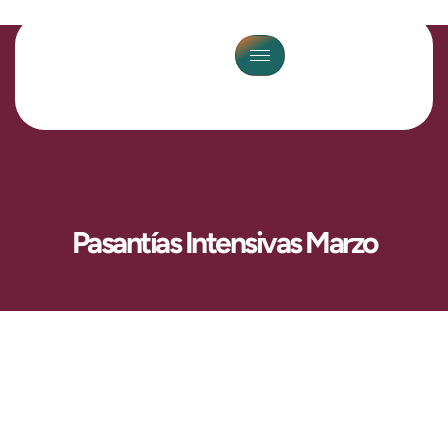
Pasantías Intensivas Marzo