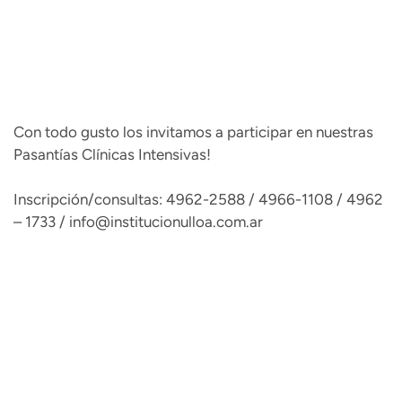
Con todo gusto los invitamos a participar en nuestras
Pasantías Clínicas Intensivas!
Inscripción/consultas: 4962-2588 / 4966-1108 / 4962
– 1733 /
info@institucionulloa.com.ar