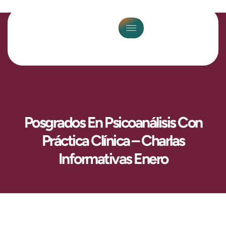
Posgrados En Psicoanálisis Con
Práctica Clínica – Charlas
Informativas Enero