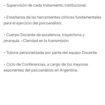
• Supervisión de cada tratamiento institucional.
• Enseñanza de las herramientas clínicas fundamentales
para el ejercicio del psicoanálisis.
• Cuerpo Docente de excelencia, trayectoria y
jerarquía. •Claridad en la transmisión.
• Tutoría personalizada por parte del equipo Docente.
• Ciclo de Conferencias, a cargo de los mayores
exponentes del psicoanálisis en Argentina.