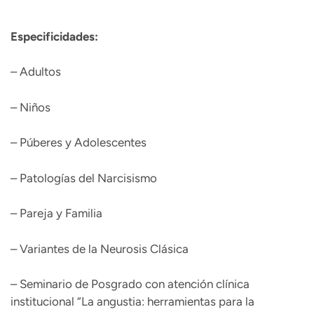
Especificidades:
– Adultos
– Niños
– Púberes y Adolescentes
– Patologías del Narcisismo
– Pareja y Familia
– Variantes de la Neurosis Clásica
– Seminario de Posgrado con atención clínica
institucional “La angustia: herramientas para la