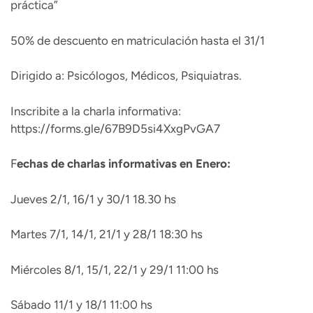
práctica”
50% de descuento en matriculación hasta el 31/1
Dirigido a: Psicólogos, Médicos, Psiquiatras.
Inscribite a la charla informativa:
https://forms.gle/67B9D5si4XxgPvGA7
F
echas de charlas informativas en Enero:
Jueves 2/1, 16/1 y 30/1 18.30 hs
Martes 7/1, 14/1, 21/1 y 28/1 18:30 hs
Miércoles 8/1, 15/1, 22/1 y 29/1 11:00 hs
Sábado 11/1 y 18/1 11:00 hs