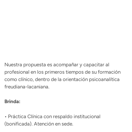
Nuestra propuesta es acompañar y capacitar al
profesional en los primeros tiempos de su formación
como clínico, dentro de la orientación psicoanalítica
freudiana-lacaniana.
Brinda:
• Práctica Clínica con respaldo institucional
(bonificada). Atención en sede.