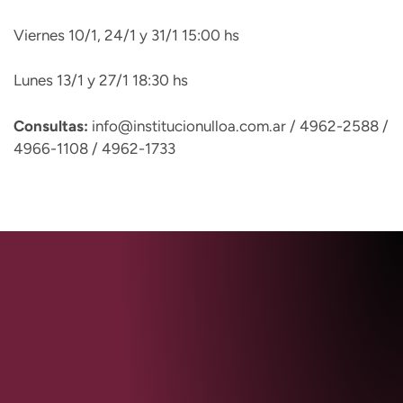
Viernes 10/1, 24/1 y 31/1 15:00 hs
Lunes 13/1 y 27/1 18:30 hs
Consultas:
info@institucionulloa.com.ar / 4962-2588 /
4966-1108 / 4962-1733