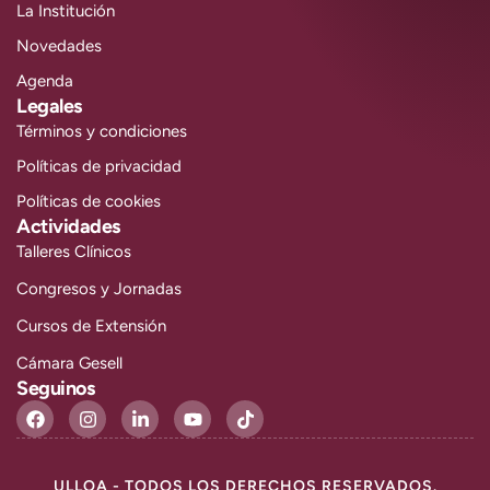
La Institución
Novedades
Agenda
Legales
Términos y condiciones
Políticas de privacidad
Políticas de cookies
Actividades
Talleres Clínicos
Congresos y Jornadas
Cursos de Extensión
Cámara Gesell
Seguinos
ULLOA - TODOS LOS DERECHOS RESERVADOS.