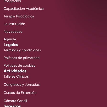
Posgrados
Capacitación Académica
Terapia Psicológica
La Institución
Novedades
Agenda
Legales
Términos y condiciones
Políticas de privacidad
Políticas de cookies
Actividades
Talleres Clínicos
Congresos y Jornadas
Cursos de Extensión
Cámara Gesell
Seguinos