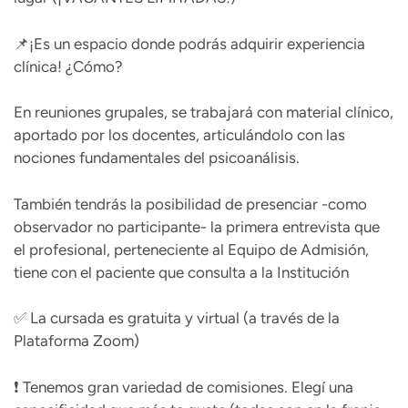
📌¡Es un espacio donde podrás adquirir experiencia
clínica! ¿Cómo?
En reuniones grupales, se trabajará con material clínico,
aportado por los docentes, articulándolo con las
nociones fundamentales del psicoanálisis.
También tendrás la posibilidad de presenciar -como
observador no participante- la primera entrevista que
el profesional, perteneciente al Equipo de Admisión,
tiene con el paciente que consulta a la Institución
✅ La cursada es gratuita y virtual (a través de la
Plataforma Zoom)
❗ Tenemos gran variedad de comisiones. Elegí una