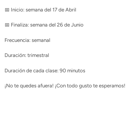
📅 Inicio: semana del 17 de Abril
📅 Finaliza: semana del 26 de Junio
Frecuencia: semanal
Duración: trimestral
Duración de cada clase: 90 minutos
¡No te quedes afuera! ¡Con todo gusto te esperamos!