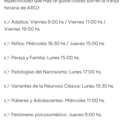
especificidad que más te guste (todas son en la franja
horaria de ARG):
👉 Adultos: Viernes 9:00 hs / Viernes 11:00 hs /
Viernes 19:00 hs.
👉 Niños: Miércoles 16:30 hs / Jueves 15:00 hs.
👉 Pareja y Familia: Lunes 15:00 hs.
👉 Patologías del Narcisismo: Lunes 17:00 hs.
👉 Variantes de la Neurosis Clásica: Lunes 19:30 hs.
👉 Púberes y Adolescentes: Miércoles 11:00 hs.
👉 Fenómeno psicosomático: Jueves 9:00 hs.