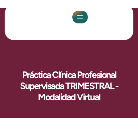
Práctica Clínica Profesional
Supervisada TRIMESTRAL -
Modalidad Virtual