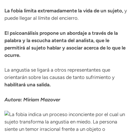
La fobia limita extremadamente la vida de un sujeto,
y
puede llegar al límite del encierro.
El psicoanálisis propone un abordaje a través de la
palabra y la escucha atenta del analista, que le
permitirá al sujeto hablar y asociar acerca de lo que le
ocurre.
La angustia se ligará a otros representantes que
orientarán sobre las causas de tanto sufrimiento y
habilitará una salida.
Autora: Miriam Mazover