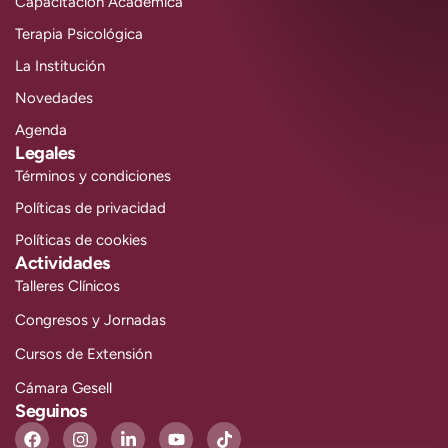
Capacitación Académica
Terapia Psicológica
La Institución
Novedades
Agenda
Legales
Términos y condiciones
Políticas de privacidad
Políticas de cookies
Actividades
Talleres Clínicos
Congresos y Jornadas
Cursos de Extensión
Cámara Gesell
Seguinos