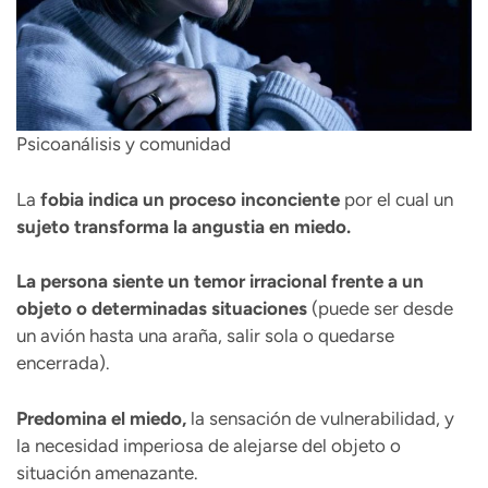
Psicoanálisis y comunidad
La
fobia
indica un proceso inconciente
por el cual un
sujeto transforma la angustia en miedo.
La persona siente un temor irracional
frente a un
objeto o determinadas situaciones
(puede ser desde
un avión hasta una araña, salir sola o quedarse
encerrada).
Predomina el miedo,
la sensación de vulnerabilidad, y
la necesidad imperiosa de alejarse del objeto o
situación amenazante.