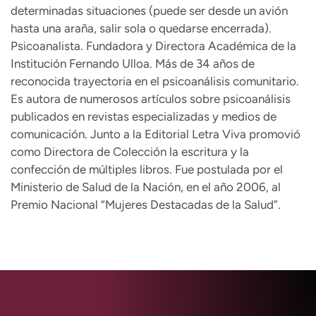
Psicoanalista. Fundadora y Directora Académica de la
Institución Fernando Ulloa. Más de 34 años de
reconocida trayectoria en el psicoanálisis comunitario.
Es autora de numerosos artículos sobre psicoanálisis
publicados en revistas especializadas y medios de
comunicación. Junto a la Editorial Letra Viva promovió
como Directora de Colección la escritura y la
confección de múltiples libros. Fue postulada por el
Ministerio de Salud de la Nación, en el año 2006, al
Premio Nacional “Mujeres Destacadas de la Salud”.