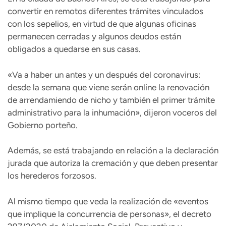
convertir en remotos diferentes trámites vinculados
con los sepelios, en virtud de que algunas oficinas
permanecen cerradas y algunos deudos están
obligados a quedarse en sus casas.
«Va a haber un antes y un después del coronavirus:
desde la semana que viene serán online la renovación
de arrendamiendo de nicho y también el primer trámite
administrativo para la inhumación», dijeron voceros del
Gobierno porteño.
Además, se está trabajando en relación a la declaración
jurada que autoriza la cremación y que deben presentar
los herederos forzosos.
Al mismo tiempo que veda la realización de «eventos
que implique la concurrencia de personas», el decreto