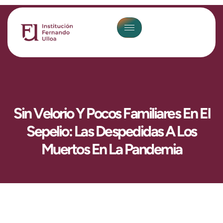
Sin Velorio Y Pocos Familiares En El
Sepelio: Las Despedidas A Los
Muertos En La Pandemia