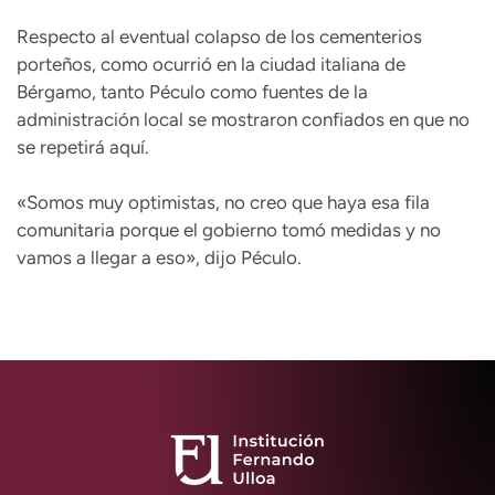
Respecto al eventual colapso de los cementerios
porteños, como ocurrió en la ciudad italiana de
Bérgamo, tanto Péculo como fuentes de la
administración local se mostraron confiados en que no
se repetirá aquí.
«Somos muy optimistas, no creo que haya esa fila
comunitaria porque el gobierno tomó medidas y no
vamos a llegar a eso», dijo Péculo.