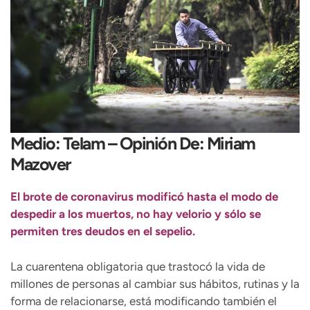
Medio: Telam – Opinión De: Miriam
Mazover
El brote de coronavirus modificó hasta el modo de
despedir a los muertos, no hay velorio y sólo se
permiten tres deudos en el sepelio.
La cuarentena obligatoria que trastocó la vida de
millones de personas al cambiar sus hábitos, rutinas y la
forma de relacionarse, está modificando también el