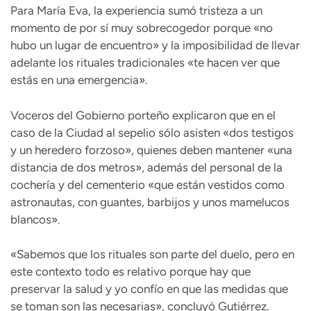
Para María Eva, la experiencia sumó tristeza a un
momento de por sí muy sobrecogedor porque «no
hubo un lugar de encuentro» y la imposibilidad de llevar
adelante los rituales tradicionales «te hacen ver que
estás en una emergencia».
Voceros del Gobierno porteño explicaron que en el
caso de la Ciudad al sepelio sólo asisten «dos testigos
y un heredero forzoso», quienes deben mantener «una
distancia de dos metros», además del personal de la
cochería y del cementerio «que están vestidos como
astronautas, con guantes, barbijos y unos mamelucos
blancos».
«Sabemos que los rituales son parte del duelo, pero en
este contexto todo es relativo porque hay que
preservar la salud y yo confío en que las medidas que
se toman son las necesarias», concluyó Gutiérrez.