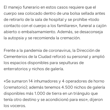
El manejo funerario en estos casos requiere que el
cuerpo sea colocado dentro de una bolsa sellada antes
de retirarlo de la sala de hospital y se prohíbe «todo
contacto con el cuerpo a los familiares», funeral a cajón
abierto o embalsamamiento. Además, se desaconseja
la autopsia y se recomienda la cremación.
Frente a la pandemia de coronavirus, la Dirección de
Cementerios de la Ciudad reforzó su personal y amplió
los espacios disponibles para sepulturas de
enterratorios y nichos de galería.
«Se sumaron 14 inhumadores y 4 operadores de horno
(crematorio); además tenemos 4.500 nichos de galería
disponibles más 1.000 de tierra en un triángulo que
tenía otro destino y se acondicionó para eso», dijeron
los voceros.