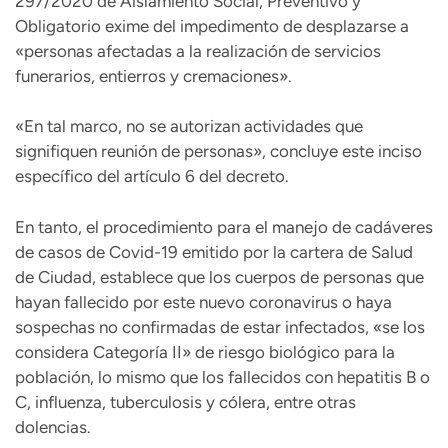
297/2020 de Aislamiento Social, Preventivo y
Obligatorio exime del impedimento de desplazarse a
«personas afectadas a la realización de servicios
funerarios, entierros y cremaciones».
«En tal marco, no se autorizan actividades que
signifiquen reunión de personas», concluye este inciso
específico del artículo 6 del decreto.
En tanto, el procedimiento para el manejo de cadáveres
de casos de Covid-19 emitido por la cartera de Salud
de Ciudad, establece que los cuerpos de personas que
hayan fallecido por este nuevo coronavirus o haya
sospechas no confirmadas de estar infectados, «se los
considera Categoría II» de riesgo biológico para la
población, lo mismo que los fallecidos con hepatitis B o
C, influenza, tuberculosis y cólera, entre otras
dolencias.