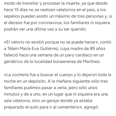
modo de transitar y procesar la muerte, ya que desde
hace 15 días no se realizan velatorios en el país, a los
sepelios pueden asistir un máximo de tres personas y, si
el deceso fue por coronavirus, los familiares ni siquiera
podrán ver una última vez a su ser querido.
«El velorio no existió porque no se puede hacer», contó
a Télam María Eva Gutiérrez, cuya madre de 89 años
falleció hace una semana de un paro cardíaco en un
geriátrico de la localidad bonaerense de Martínez.
«La cochería fue a buscar el cuerpo y lo dejaron toda la
noche en un depósito. A la mañana siguiente sólo tres
familiares pudimos pasar a verla, pero sólo unos
minutos y de a uno, en un lugar que ni siquiera era una
sala velatoria, sino un garaje donde ya estaba
preparado el auto para ir al cementerio», agregó.