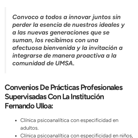
Convoco a todos a innovar juntos sin
perder la esencia de nuestros ideales y
a las nuevas generaciones que se
suman, los recibimos con una
afectuosa bienvenida y la invitación a
integrarse de manera proactiva a la
comunidad de UMSA.
Convenios De Prácticas Profesionales
Supervisadas Con La Institución
Fernando Ulloa:
Clínica psicoanalítica con especificidad en
adultos.
Clínica psicoanalítica con especificidad en niños,