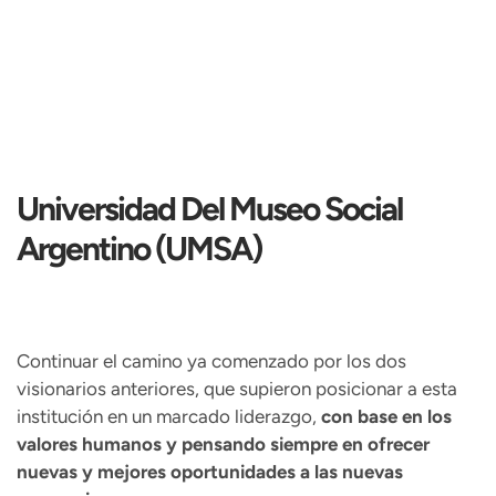
Universidad Del Museo Social
Argentino (UMSA)
Continuar el camino ya comenzado por los dos
visionarios anteriores, que supieron posicionar a esta
institución en un marcado liderazgo,
con base en los
valores humanos y pensando siempre en ofrecer
nuevas y mejores oportunidades a las nuevas