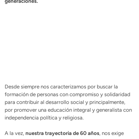
generaciones.
Desde siempre nos caracterizamos por buscar la
formación de personas con compromiso y solidaridad
para contribuir al desarrollo social y principalmente,
por promover una educación integral y generalista con
independencia política y religiosa.
A la vez,
nuestra trayectoria de 60 años
, nos exige