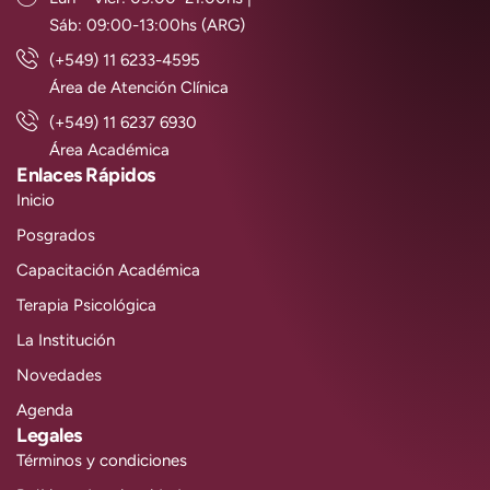
Sáb: 09:00-13:00hs (ARG)
(+549) 11 6233-4595
Área de Atención Clínica
(+549) 11 6237 6930
Área Académica
Enlaces Rápidos
Inicio
Posgrados
Capacitación Académica
Terapia Psicológica
La Institución
Novedades
Agenda
Legales
Términos y condiciones