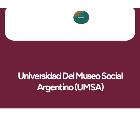
Universidad Del Museo Social
Argentino (UMSA)