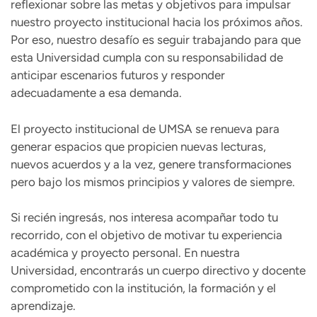
reflexionar sobre las metas y objetivos para impulsar
nuestro proyecto institucional hacia los próximos años.
Por eso, nuestro desafío es seguir trabajando para que
esta Universidad cumpla con su responsabilidad de
anticipar escenarios futuros y responder
adecuadamente a esa demanda.
El proyecto institucional de UMSA se renueva para
generar espacios que propicien nuevas lecturas,
nuevos acuerdos y a la vez, genere transformaciones
pero bajo los mismos principios y valores de siempre.
Si recién ingresás, nos interesa acompañar todo tu
recorrido, con el objetivo de motivar tu experiencia
académica y proyecto personal. En nuestra
Universidad, encontrarás un cuerpo directivo y docente
comprometido con la institución, la formación y el
aprendizaje.