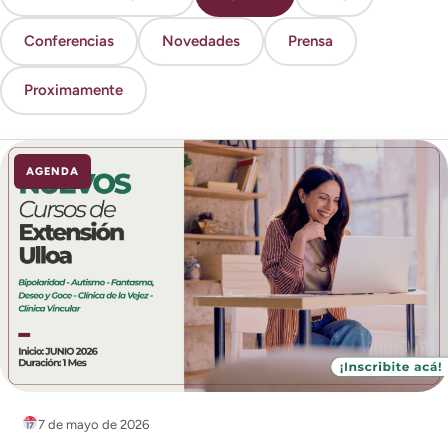
Conferencias
Novedades
Prensa
Proximamente
AGENDA
7 de mayo de 2026