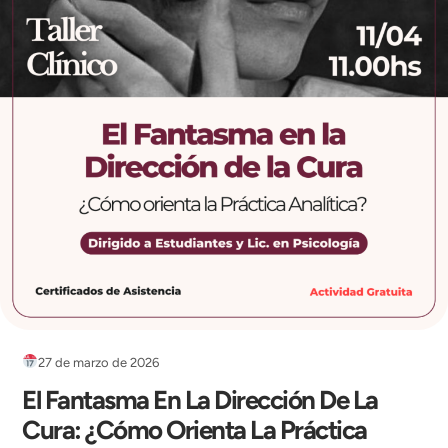
27 de marzo de 2026
El Fantasma En La Dirección De La
Cura: ¿Cómo Orienta La Práctica