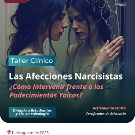
11 de agosto de 2025