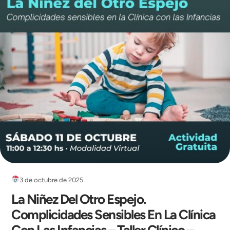
3 de octubre de 2025
La Niñez Del Otro Espejo.
Complicidades Sensibles En La Clínica
Con Las Infancias – Taller Clínico –