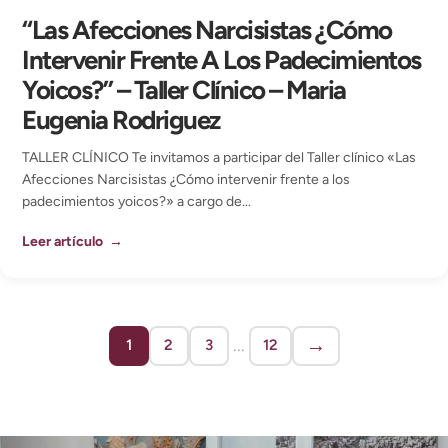
“Las Afecciones Narcisistas ¿Cómo
Intervenir Frente A Los Padecimientos
Yoicos?” – Taller Clínico – Maria
Eugenia Rodriguez
TALLER CLÍNICO Te invitamos a participar del Taller clínico «Las
Afecciones Narcisistas ¿Cómo intervenir frente a los
padecimientos yoicos?» a cargo de...
Leer artículo →
→
...
1
2
3
12