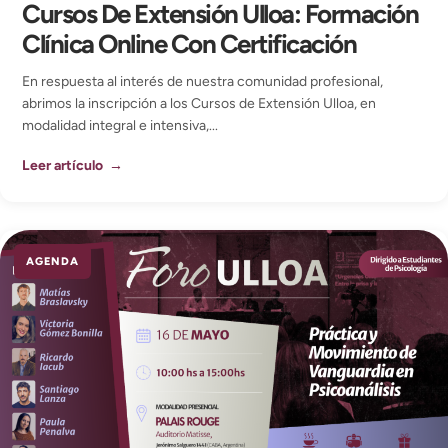
Cursos De Extensión Ulloa: Formación
Clínica Online Con Certificación
En respuesta al interés de nuestra comunidad profesional,
abrimos la inscripción a los Cursos de Extensión Ulloa, en
modalidad integral e intensiva,...
Leer artículo →
AGENDA