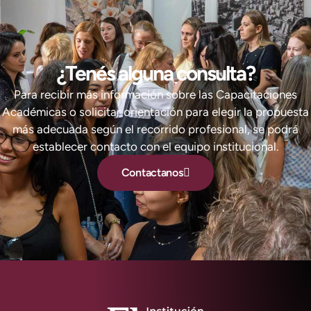
¿Tenés alguna consulta?
Para recibir más información sobre las Capacitaciones
Académicas o solicitar orientación para elegir la propuesta
más adecuada según el recorrido profesional, se podrá
establecer contacto con el equipo institucional.
Contactanos