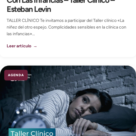
Esteban Levin
TALLER CLÍNICO Te invitamos a participar del Taller clínico «La
niñez del otro espejo. Complicidades sensibles en la clínica con
las infancias»...
Leer artículo →
AGENDA