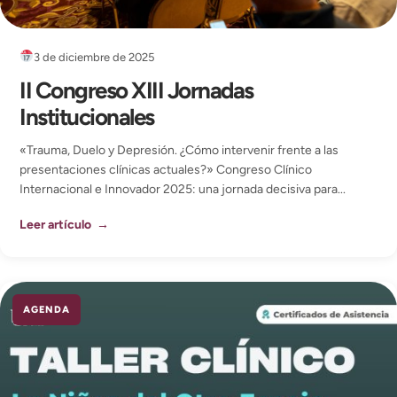
3 de diciembre de 2025
II Congreso XIII Jornadas
Institucionales
«Trauma, Duelo y Depresión. ¿Cómo intervenir frente a las
presentaciones clínicas actuales?» Congreso Clínico
Internacional e Innovador 2025: una jornada decisiva para...
Leer artículo →
AGENDA