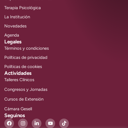
Terapia Psicológica
La Institución
Novedades
Agenda
Legales
Términos y condiciones
Políticas de privacidad
Políticas de cookies
Actividades
Talleres Clínicos
Congresos y Jornadas
Cursos de Extensión
Cámara Gesell
Seguinos