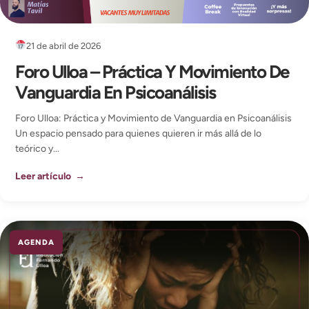
21 de abril de 2026
Foro Ulloa – Práctica Y Movimiento De
Vanguardia En Psicoanálisis
Foro Ulloa: Práctica y Movimiento de Vanguardia en Psicoanálisis
Un espacio pensado para quienes quieren ir más allá de lo
teórico y...
Leer artículo →
AGENDA