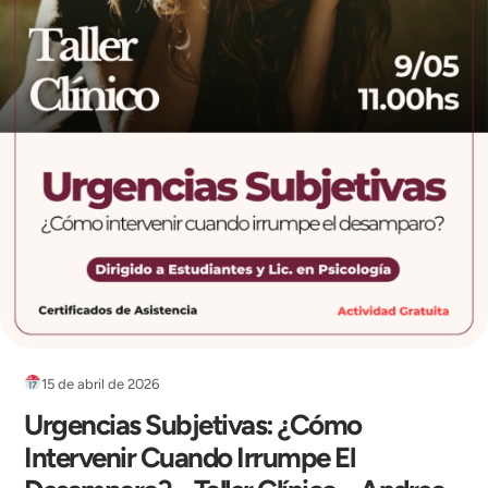
15 de abril de 2026
Urgencias Subjetivas: ¿Cómo
Intervenir Cuando Irrumpe El