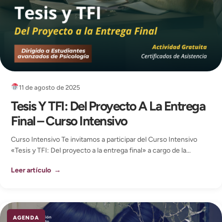
11 de agosto de 2025
Tesis Y TFI: Del Proyecto A La Entrega
Final – Curso Intensivo
Curso Intensivo Te invitamos a participar del Curso Intensivo
«Tesis y TFI: Del proyecto a la entrega final» a cargo de la...
Leer artículo →
AGENDA