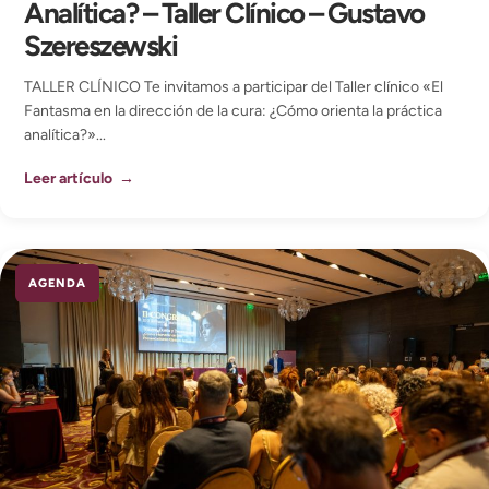
Analítica? – Taller Clínico – Gustavo
Szereszewski
TALLER CLÍNICO Te invitamos a participar del Taller clínico «El
Fantasma en la dirección de la cura: ¿Cómo orienta la práctica
analítica?»...
Leer artículo →
AGENDA